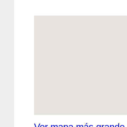
Ver mapa más grande