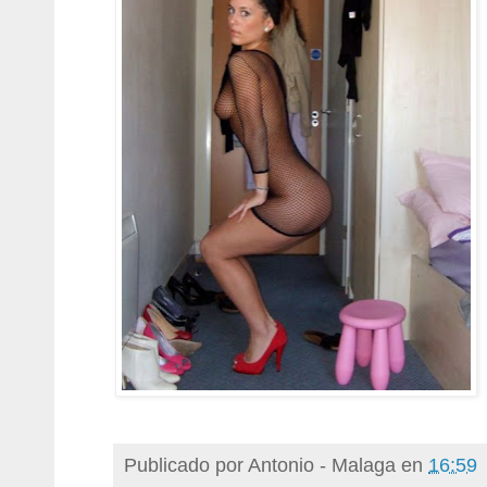
Publicado por
Antonio - Malaga
en
16:59