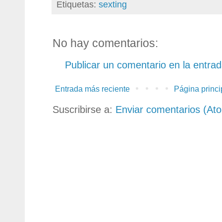
Etiquetas:
sexting
No hay comentarios:
Publicar un comentario en la entra
Entrada más reciente
Página princi
Suscribirse a:
Enviar comentarios (At