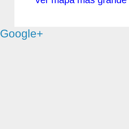
Google+