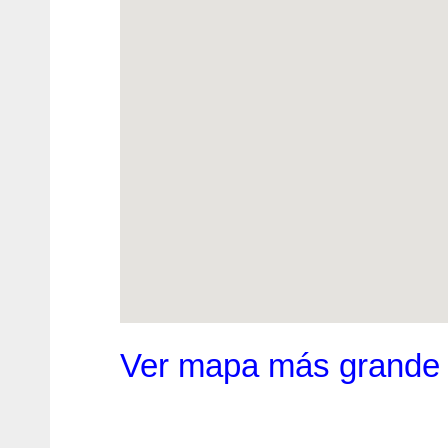
Ver mapa más grande