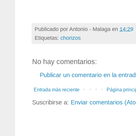
Publicado por
Antonio - Malaga
en
14:29
Etiquetas:
chorizos
No hay comentarios:
Publicar un comentario en la entra
Entrada más reciente
Página princi
Suscribirse a:
Enviar comentarios (At