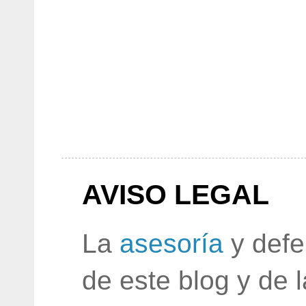
AVISO LEGAL
La
asesoría
y defe
de este blog y de 