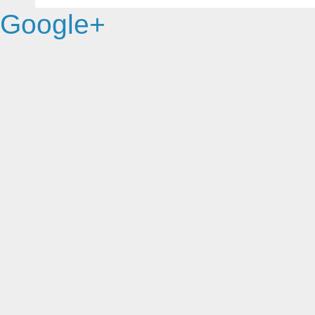
Google+