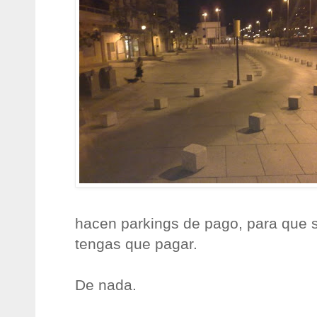
hacen parkings de pago, para que s
tengas que pagar.
De nada.