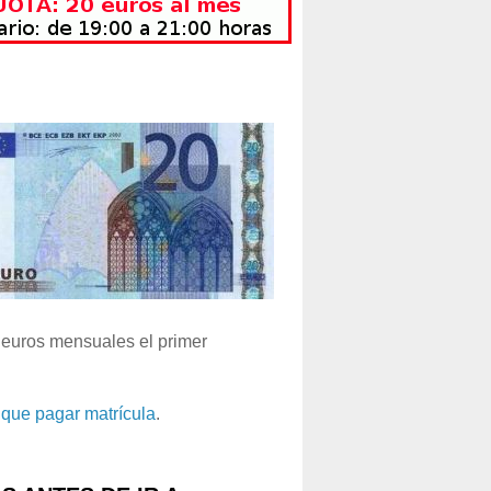
euros mensuales el primer
que pagar matrícula
.