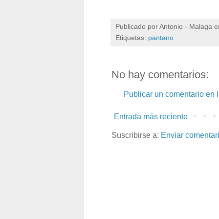
Publicado por
Antonio - Malaga
e
Etiquetas:
pantano
No hay comentarios:
Publicar un comentario en 
Entrada más reciente
Suscribirse a:
Enviar comentar