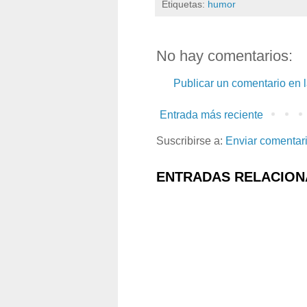
Etiquetas:
humor
No hay comentarios:
Publicar un comentario en 
Entrada más reciente
Suscribirse a:
Enviar comentar
ENTRADAS RELACION