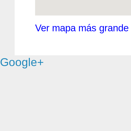
Ver mapa más grande
Google+