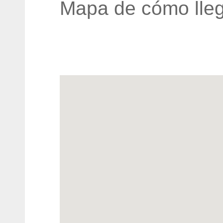
Mapa de cómo lleg