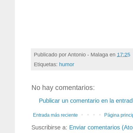
Publicado por
Antonio - Malaga
en
17:25
Etiquetas:
humor
No hay comentarios:
Publicar un comentario en la entra
Entrada más reciente
Página princi
Suscribirse a:
Enviar comentarios (At