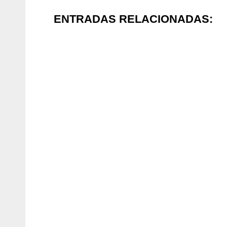
ENTRADAS RELACIONADAS: