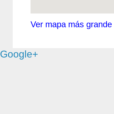
Ver mapa más grande
Google+