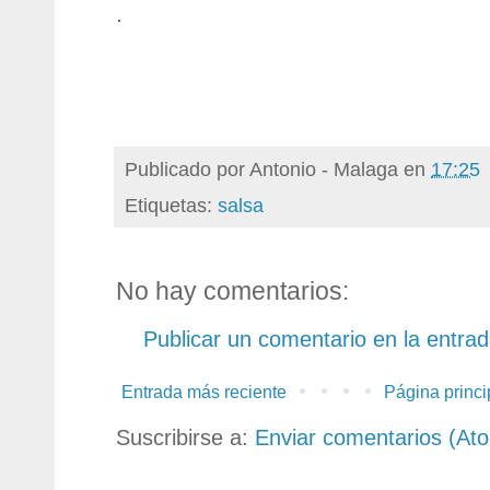
.
Publicado por
Antonio - Malaga
en
17:25
Etiquetas:
salsa
No hay comentarios:
Publicar un comentario en la entra
Entrada más reciente
Página princi
Suscribirse a:
Enviar comentarios (At