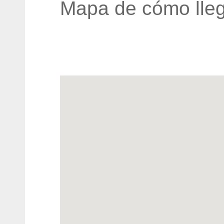
Mapa de cómo lleg