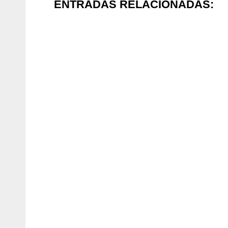
ENTRADAS RELACIONADAS: