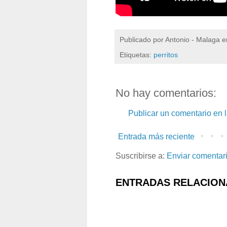
Publicado por
Antonio - Malaga
e
Etiquetas:
perritos
No hay comentarios:
Publicar un comentario en 
Entrada más reciente
Suscribirse a:
Enviar comentar
ENTRADAS RELACION