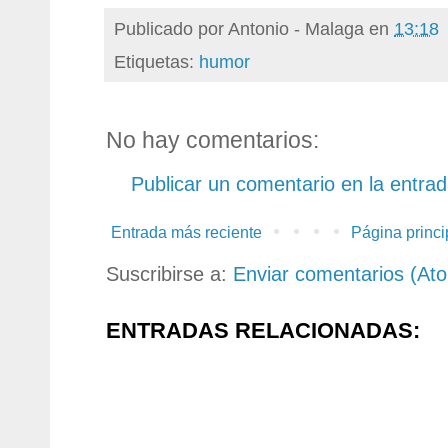
Publicado por
Antonio - Malaga
en
13:18
Etiquetas:
humor
No hay comentarios:
Publicar un comentario en la entra
Entrada más reciente
Página princi
Suscribirse a:
Enviar comentarios (At
ENTRADAS RELACIONADAS: