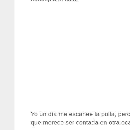
Yo un día me escaneé la polla, pero 
que merece ser contada en otra oc