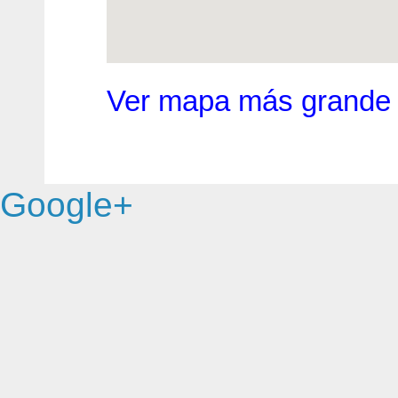
Ver mapa más grande
Google+