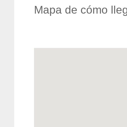
Mapa de cómo lleg