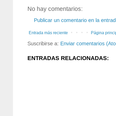
No hay comentarios:
Publicar un comentario en la entra
Entrada más reciente
Página princi
Suscribirse a:
Enviar comentarios (At
ENTRADAS RELACIONADAS: