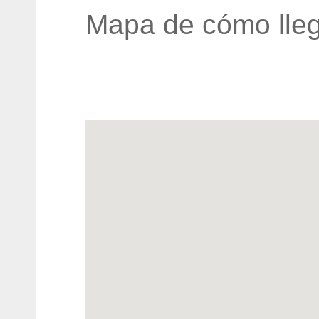
Mapa de cómo lleg