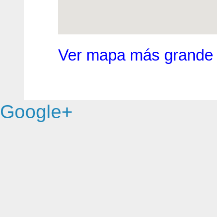
Ver mapa más grande
Google+