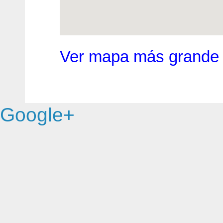
Ver mapa más grande
Google+