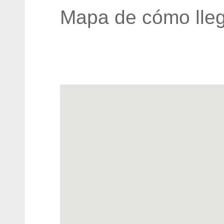
Mapa de cómo lleg