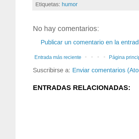
Etiquetas:
humor
No hay comentarios:
Publicar un comentario en la entra
Entrada más reciente
Página princi
Suscribirse a:
Enviar comentarios (At
ENTRADAS RELACIONADAS: