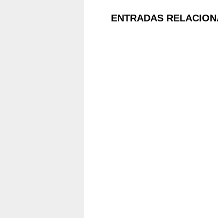
ENTRADAS RELACION