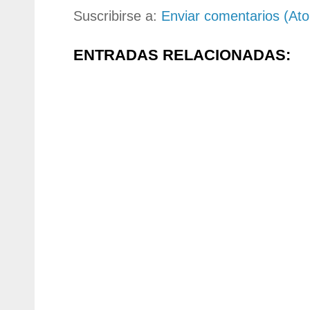
Suscribirse a:
Enviar comentarios (At
ENTRADAS RELACIONADAS: