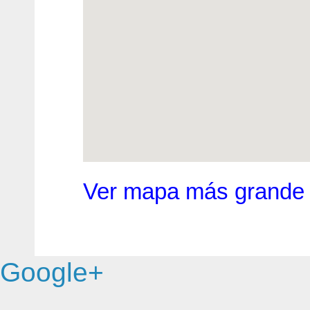
Ver mapa más grande
Google+