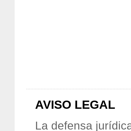
AVISO LEGAL
La defensa jurídic