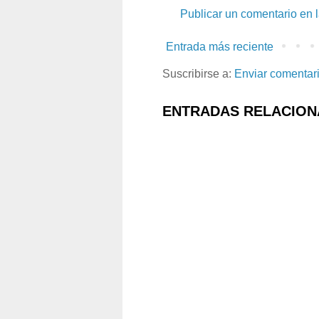
Publicar un comentario en 
Entrada más reciente
Suscribirse a:
Enviar comentar
ENTRADAS RELACION