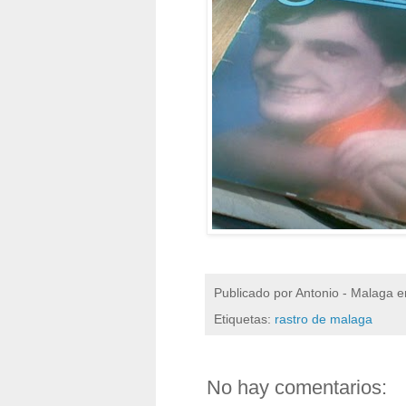
Publicado por
Antonio - Malaga
e
Etiquetas:
rastro de malaga
No hay comentarios: