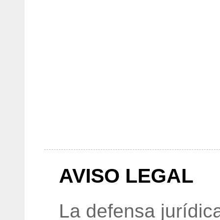
AVISO LEGAL
La defensa jurídic