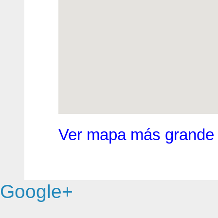
Ver mapa más grande
Google+