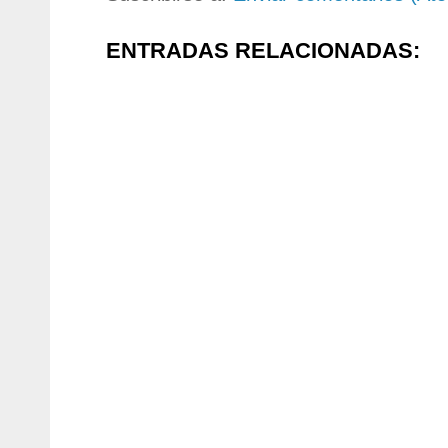
ENTRADAS RELACIONADAS: