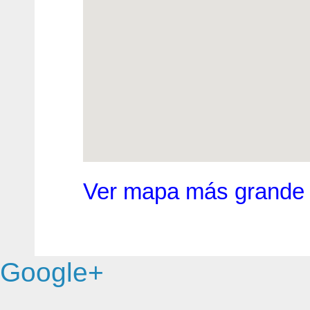
Ver mapa más grande
Google+