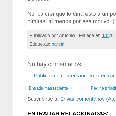
Nunca creí que le diría esto a un pol
dimitas, al menos por ese motivo. (
Publicado por
Antonio - Malaga
en
14:20
Etiquetas:
pareja
No hay comentarios:
Publicar un comentario en la entra
Entrada más reciente
Página princi
Suscribirse a:
Enviar comentarios (At
ENTRADAS RELACIONADAS: