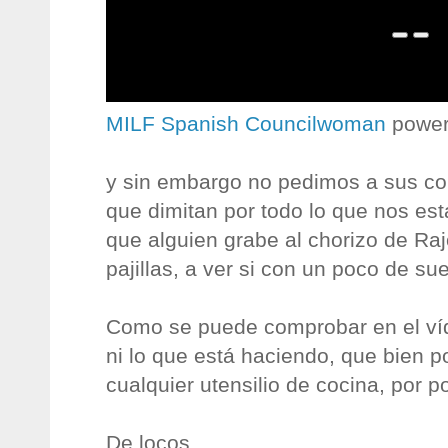
MILF Spanish Councilwoman
power
y sin embargo no pedimos a sus co
que dimitan por todo lo que nos est
que alguien grabe al chorizo de Ra
pajillas, a ver si con un poco de su
Como se puede comprobar en el víde
ni lo que está haciendo, que bien 
cualquier utensilio de cocina, por 
De locos.