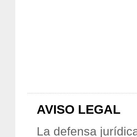
AVISO LEGAL
La defensa jurídic