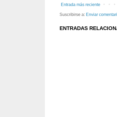
Entrada más reciente
Suscribirse a:
Enviar comentar
ENTRADAS RELACION