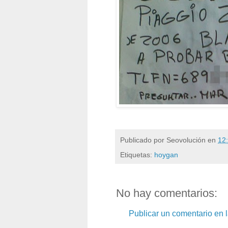
Publicado por
Seovolución
en
12
Etiquetas:
hoygan
No hay comentarios:
Publicar un comentario en 