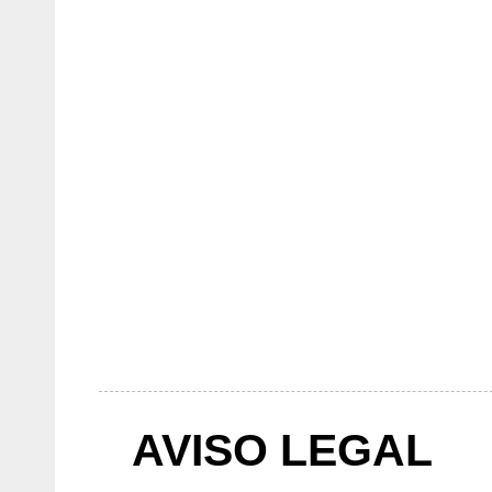
AVISO LEGAL