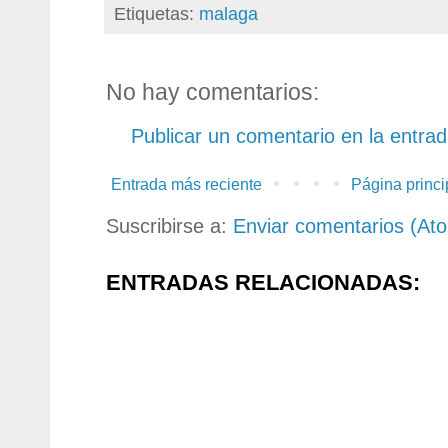
Etiquetas:
malaga
No hay comentarios:
Publicar un comentario en la entra
Entrada más reciente
Página princi
Suscribirse a:
Enviar comentarios (At
ENTRADAS RELACIONADAS: