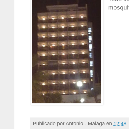
mosqui
Publicado por
Antonio - Malaga
en
12:48