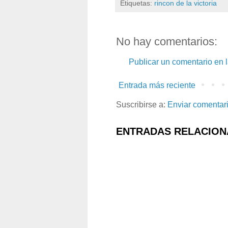
Etiquetas:
rincon de la victoria
No hay comentarios:
Publicar un comentario en 
Entrada más reciente
Suscribirse a:
Enviar comentar
ENTRADAS RELACION