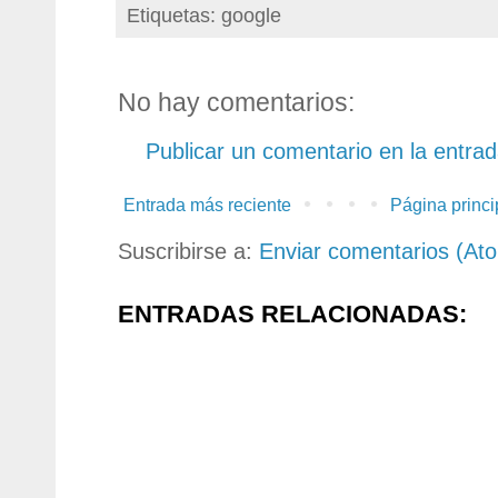
Etiquetas: google
No hay comentarios:
Publicar un comentario en la entra
Entrada más reciente
Página princi
Suscribirse a:
Enviar comentarios (At
ENTRADAS RELACIONADAS: