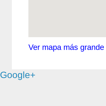
Ver mapa más grande
Google+