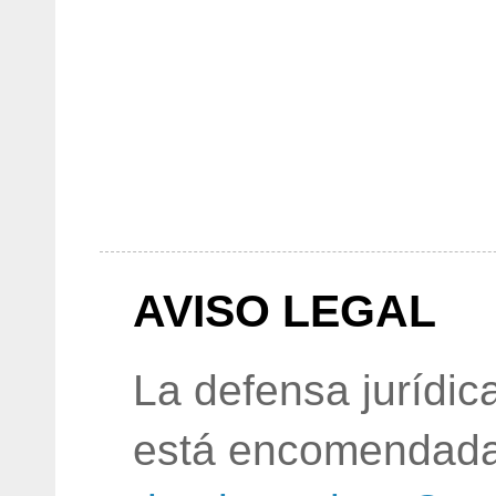
AVISO LEGAL
La defensa jurídic
está encomendada