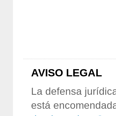
AVISO LEGAL
La defensa jurídic
está encomendada