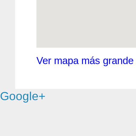
Ver mapa más grande
Google+