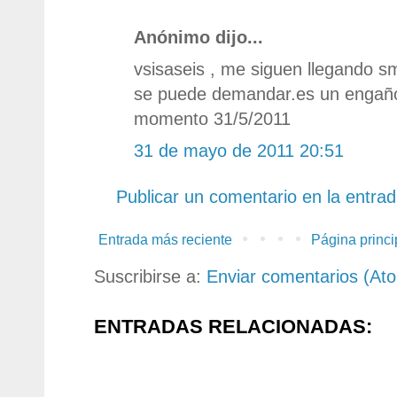
Anónimo dijo...
vsisaseis , me siguen llegando 
se puede demandar.es un engaño
momento 31/5/2011
31 de mayo de 2011 20:51
Publicar un comentario en la entra
Entrada más reciente
Página princi
Suscribirse a:
Enviar comentarios (At
ENTRADAS RELACIONADAS: