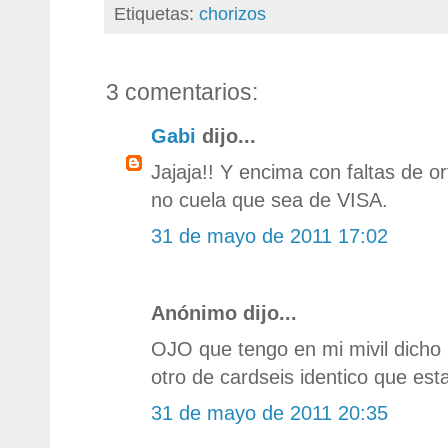
Etiquetas:
chorizos
3 comentarios:
Gabi
dijo...
Jajaja!! Y encima con faltas de o
no cuela que sea de VISA.
31 de mayo de 2011 17:02
Anónimo dijo...
OJO que tengo en mi mivil dicho 
otro de cardseis identico que est
31 de mayo de 2011 20:35