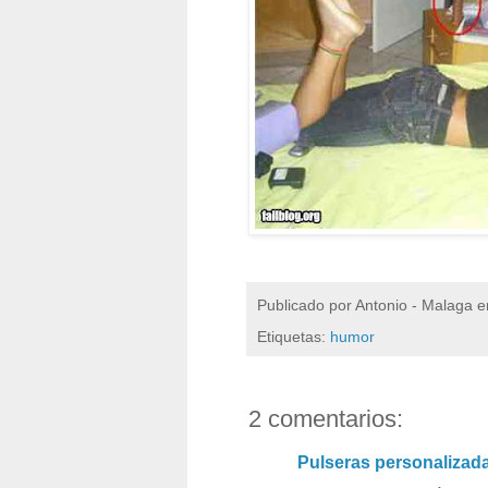
Publicado por
Antonio - Malaga
e
Etiquetas:
humor
2 comentarios:
Pulseras personalizad