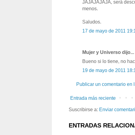
JAJAJAJAJA, será descui
menos.
Saludos.
17 de mayo de 2011 19:
Mujer y Universo dijo...
Bueno si lo tiene, no hac
19 de mayo de 2011 18:
Publicar un comentario en 
Entrada más reciente
Suscribirse a:
Enviar comentar
ENTRADAS RELACION