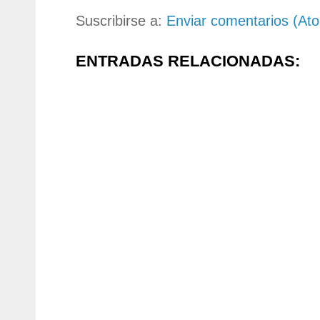
Suscribirse a:
Enviar comentarios (At
ENTRADAS RELACIONADAS: