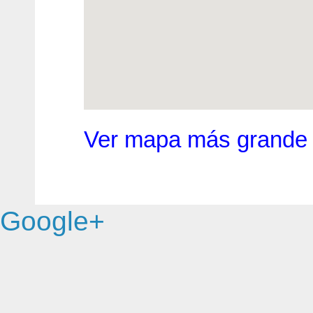
Ver mapa más grande
Google+