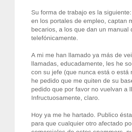
Su forma de trabajo es la siguiente
en los portales de empleo, captan 
becarios, a los que dan un manual
telefónicamente.
A mi me han llamado ya más de vei
llamadas, educadamente, les he so
con su jefe (que nunca está o está 
he pedido que me quiten de su base
pedido que por favor no vuelvan a 
Infructuosamente, claro.
Hoy ya me he hartado. Publico ésta 
para que cualquier otro afectado po
comerciales de estos spammers, pu