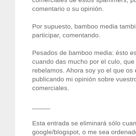
comentario o su opinión.
Por supuesto, bamboo media tambié
participar, comentando.
Pesados de bamboo media: ésto es
cuando das mucho por el culo, que
rebelamos. Ahora soy yo el que os 
publicando mi opinión sobre vuest
comerciales.
_____
Esta entrada se eliminará sólo cuan
google/blogspot, o me sea ordenado