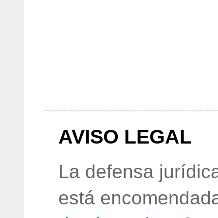
AVISO LEGAL
La defensa jurídic
está encomendada