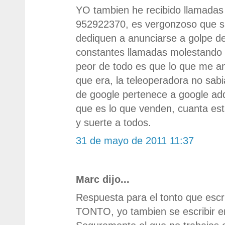
YO tambien he recibido llamadas
952922370, es vergonzoso que 
dediquen a anunciarse a golpe de
constantes llamadas molestando y
peor de todo es que lo que me a
que era, la teleoperadora no sabi
de google pertenece a google ad
que es lo que venden, cuanta est
y suerte a todos.
31 de mayo de 2011 11:37
Marc dijo...
Respuesta para el tonto que escr
TONTO, yo tambien se escribir 