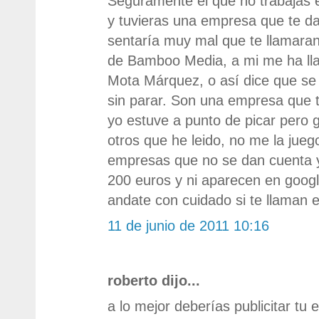
Seguramente el que no trabajas er
y tuvieras una empresa que te da
sentaría muy mal que te llamaran
de Bamboo Media, a mi me ha lla
Mota Márquez, o así dice que se 
sin parar. Son una empresa que t
yo estuve a punto de picar pero g
otros que he leido, no me la jueg
empresas que no se dan cuenta
200 euros y ni aparecen en googl
andate con cuidado si te llaman 
11 de junio de 2011 10:16
roberto dijo...
a lo mejor deberías publicitar tu