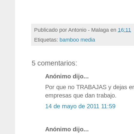
Publicado por
Antonio - Malaga
en
16:11
Etiquetas:
bamboo media
5 comentarios:
Anónimo dijo...
Por que no TRABAJAS y dejas en
empresas que dan trabajo.
14 de mayo de 2011 11:59
Anónimo dijo...