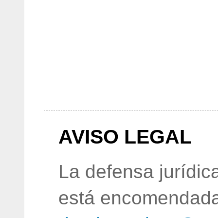
AVISO LEGAL
La defensa jurídic
está encomendada