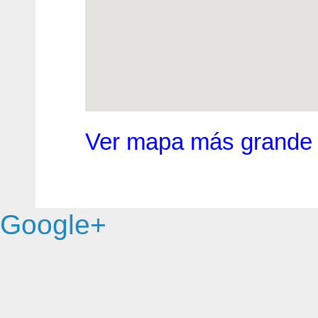
Ver mapa más grande
Google+