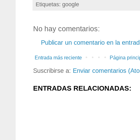
Etiquetas: google
No hay comentarios:
Publicar un comentario en la entra
Entrada más reciente
Página princi
Suscribirse a:
Enviar comentarios (At
ENTRADAS RELACIONADAS: