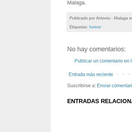
Malaga.
Publicado por
Antonio - Malaga
e
Etiquetas:
humor
No hay comentarios:
Publicar un comentario en 
Entrada más reciente
Suscribirse a:
Enviar comentar
ENTRADAS RELACION