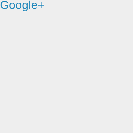
Google+