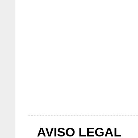
AVISO LEGAL