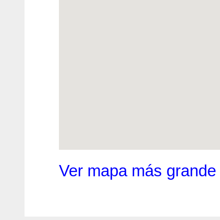
Ver mapa más grande