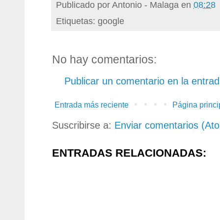
Publicado por
Antonio - Malaga
en
08:28
Etiquetas: google
No hay comentarios:
Publicar un comentario en la entra
Entrada más reciente
Página princi
Suscribirse a:
Enviar comentarios (At
ENTRADAS RELACIONADAS: