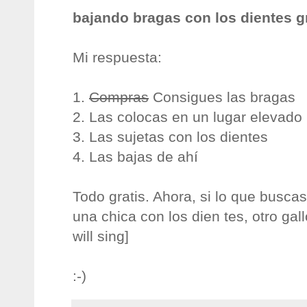
bajando bragas con los dientes g
Mi respuesta:
1.
Compras
Consigues las bragas
2. Las colocas en un lugar elevado
3. Las sujetas con los dientes
4. Las bajas de ahí
Todo gratis. Ahora, si lo que buscas
una chica con los dien tes, otro gal
will sing]
:-)