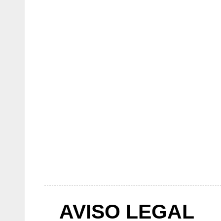
AVISO LEGAL