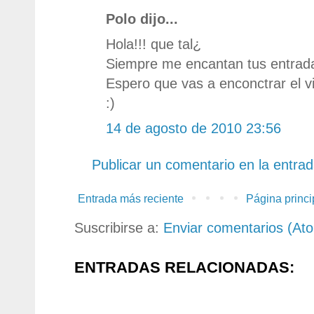
Polo dijo...
Hola!!! que tal¿
Siempre me encantan tus entradas
Espero que vas a enconctrar el vi
:)
14 de agosto de 2010 23:56
Publicar un comentario en la entra
Entrada más reciente
Página princi
Suscribirse a:
Enviar comentarios (At
ENTRADAS RELACIONADAS: