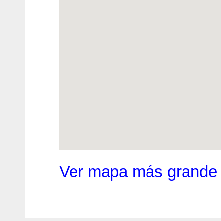
Ver mapa más grande