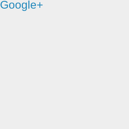
Google+