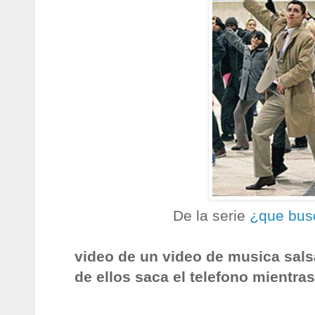
De la serie
¿que bus
video de un video de musica sals
de ellos saca el telefono mientras