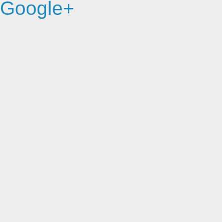
Google+