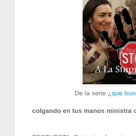
De la serie
¿que bus
colgando en tus manos ministra c