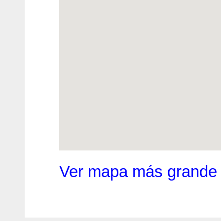
Ver mapa más grande