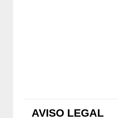
AVISO LEGAL