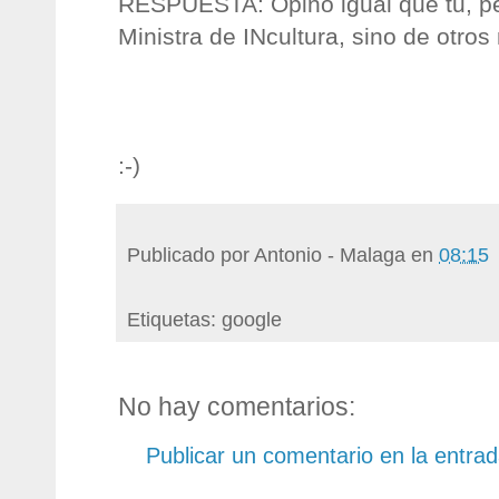
RESPUESTA: Opino igual que tu, pe
Ministra de INcultura, sino de otros
:-)
Publicado por
Antonio - Malaga
en
08:15
Etiquetas: google
No hay comentarios:
Publicar un comentario en la entra