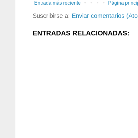
Entrada más reciente
Página princi
Suscribirse a:
Enviar comentarios (At
ENTRADAS RELACIONADAS: