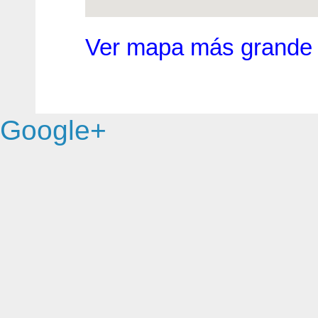
Ver mapa más grande
Google+