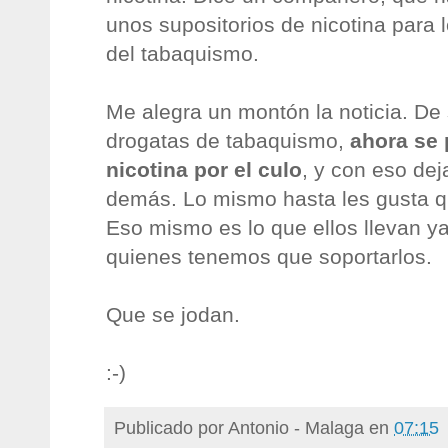
unos supositorios de nicotina para
del tabaquismo.
Me alegra un montón la noticia. De 
drogatas de tabaquismo,
ahora se 
nicotina por el culo
, y con eso dej
demás. Lo mismo hasta les gusta qu
Eso mismo es lo que ellos llevan y
quienes tenemos que soportarlos.
Que se jodan.
:-)
Publicado por
Antonio - Malaga
en
07:15