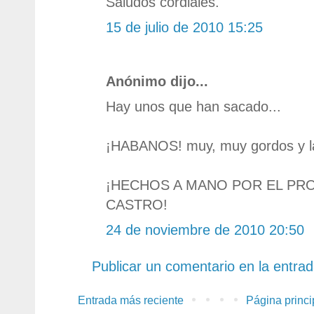
Saludos cordiales.
15 de julio de 2010 15:25
Anónimo dijo...
Hay unos que han sacado...
¡HABANOS! muy, muy gordos y l
¡HECHOS A MANO POR EL PR
CASTRO!
24 de noviembre de 2010 20:50
Publicar un comentario en la entra
Entrada más reciente
Página princi