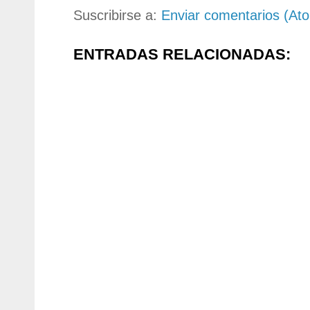
Suscribirse a:
Enviar comentarios (At
ENTRADAS RELACIONADAS: