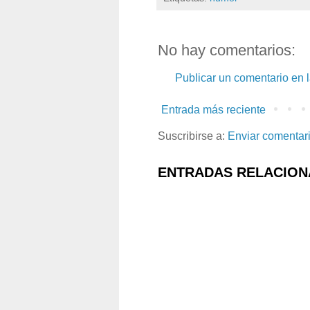
No hay comentarios:
Publicar un comentario en 
Entrada más reciente
Suscribirse a:
Enviar comentar
ENTRADAS RELACION