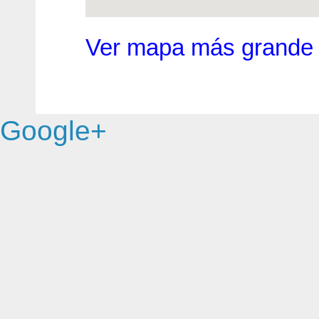
Ver mapa más grande
Google+