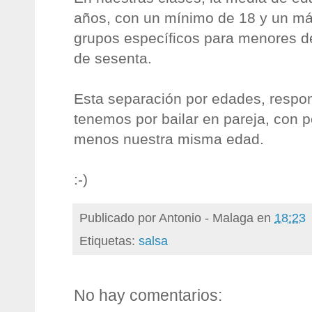
años, con un mínimo de 18 y un m
grupos específicos para menores d
de sesenta.
Esta separación por edades, respon
tenemos por bailar en pareja, con 
menos nuestra misma edad.
:-)
Publicado por
Antonio - Malaga
en
18:23
Etiquetas:
salsa
No hay comentarios: