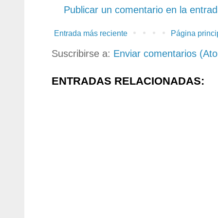
Publicar un comentario en la entra
Entrada más reciente
Página princi
Suscribirse a:
Enviar comentarios (At
ENTRADAS RELACIONADAS: