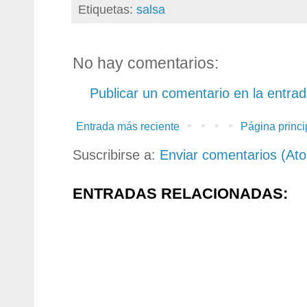
Etiquetas:
salsa
No hay comentarios:
Publicar un comentario en la entra
Entrada más reciente
Página princi
Suscribirse a:
Enviar comentarios (At
ENTRADAS RELACIONADAS: