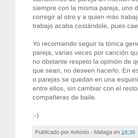
siempre con la misma pareja, uno d
corregir al otro y a quien más traba
trabajo acaba costándole, pues cae 
Yo recomiendo seguir la tónica gen
pareja, varias veces por canción qu
no obstante respeto la opinión de q
que sean, no deseen hacerlo. En es
o parejas se quedan en una esquini
entre ellos, sin cambiar con el res
compañeras de baile.
:-)
Publicado por
Antonio - Malaga
en
18:35