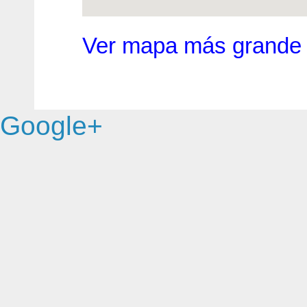
Ver mapa más grande
Google+