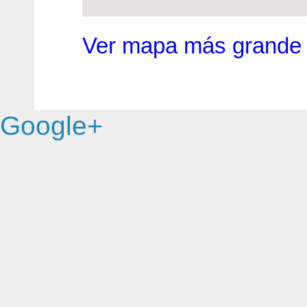
Ver mapa más grande
Google+