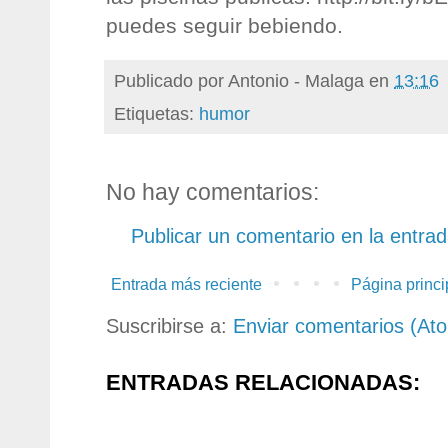
puedes seguir bebiendo.
Publicado por
Antonio - Malaga
en
13:16
Etiquetas:
humor
No hay comentarios:
Publicar un comentario en la entra
Entrada más reciente
Página princi
Suscribirse a:
Enviar comentarios (At
ENTRADAS RELACIONADAS: