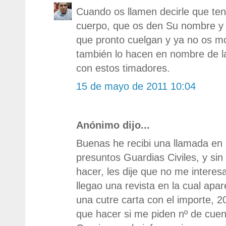
Cuando os llamen decirle que tené
cuerpo, que os den Su nombre y 
que pronto cuelgan y ya no os m
también lo hacen en nombre de la
con estos timadores.
15 de mayo de 2011 10:04
Anónimo dijo...
Buenas he recibi una llamada en
presuntos Guardias Civiles, y si
hacer, les dije que no me intere
llegao una revista en la cual apa
una cutre carta con el importe, 2
que hacer si me piden nº de cuent