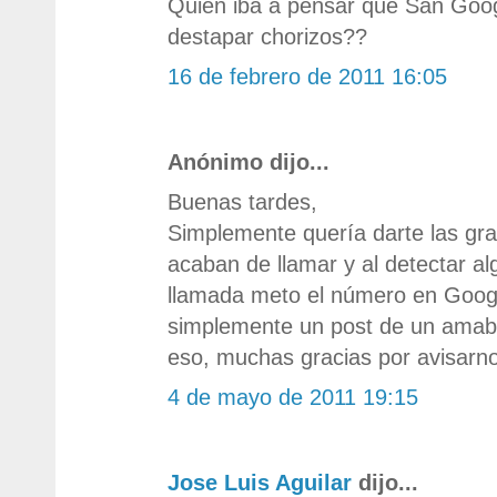
Quien iba a pensar que San Googl
destapar chorizos??
16 de febrero de 2011 16:05
Anónimo dijo...
Buenas tardes,
Simplemente quería darte las gra
acaban de llamar y al detectar al
llamada meto el número en Goog
simplemente un post de un amabl
eso, muchas gracias por avisarn
4 de mayo de 2011 19:15
Jose Luis Aguilar
dijo...