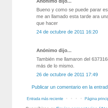
Anónimo dijo...
Bueno y como se puede parar est
me an llamado esta tarde ara un
que hacer
24 de octubre de 2011 16:20
Anónimo dijo...
También me llamaron del 637316
más de lo mismo.
26 de octubre de 2011 17:49
Publicar un comentario en la entra
Entrada más reciente
Página princi