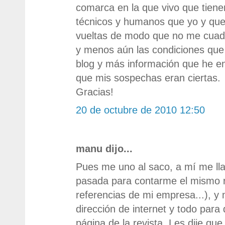
comarca en la que vivo que tienen
técnicos y humanos que yo y que
vueltas de modo que no me cuad
y menos aún las condiciones que
blog y más información que he en
que mis sospechas eran ciertas.
Gracias!
20 de octubre de 2010 12:50
manu dijo...
Pues me uno al saco, a mí me l
pasada para contarme el mismo r
referencias de mi empresa...), y
dirección de internet y todo para 
página de la revista. Les dije q