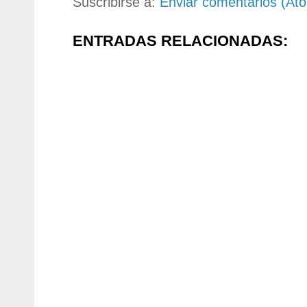
Suscribirse a:
Enviar comentarios (At
ENTRADAS RELACIONADAS: