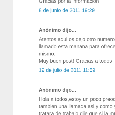
Gracias por la informacion
8 de junio de 2011 19:29
Anónimo dijo...
Atentos aqui os dejo otro nume
llamado esta mañana para ofrece
mismo.
Muy buen post! Gracias a todos
19 de julio de 2011 11:59
Anónimo dijo...
Hola a todos,estoy un poco preoc
tambien una llamada asi,y como 
tratara de trabajo dije que si,la 