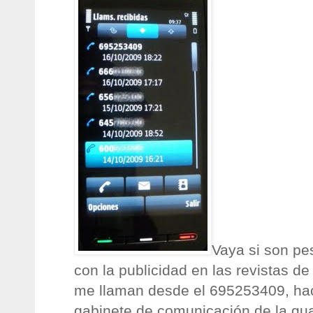
Vaya si son pe
con la publicidad en las revistas de 
me llaman desde el 695253409, hac
gabinete de comunicación de la guar