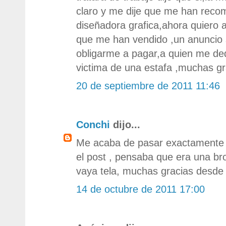
claro y me dije que me han rec
diseñadora grafica,ahora quiero a
que me han vendido ,un anuncio
obligarme a pagar,a quien me ded
victima de una estafa ,muchas gr
20 de septiembre de 2011 11:46
Conchi
dijo...
Me acaba de pasar exactamente 
el post , pensaba que era una b
vaya tela, muchas gracias desde 
14 de octubre de 2011 17:00