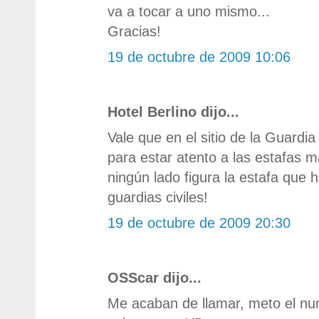
va a tocar a uno mismo...
Gracias!
19 de octubre de 2009 10:06
Hotel Berlino dijo...
Vale que en el sitio de la Guardia
para estar atento a las estafas
ningún lado figura la estafa que 
guardias civiles!
19 de octubre de 2009 20:30
OSScar dijo...
Me acaban de llamar, meto el n