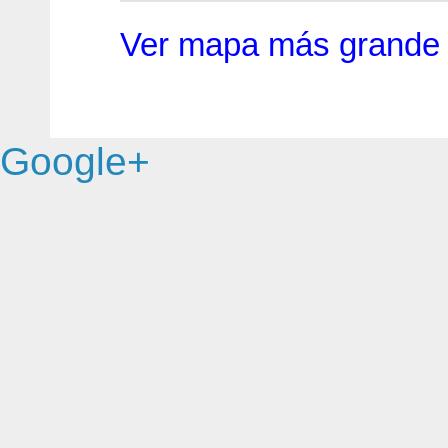
Ver mapa más grande
Google+