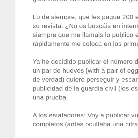
Lo de siempre, que les pague 200 
su revista. ¿No os buscáis en inter
siempre que me llamais lo publico e
rápidamente me coloca en los prim
Ya he decidido publicar el número 
un par de huevos [with a pair of eggs]
de verdad) quiere perseguir y escar
publicidad de la guardia civil (los e
una prueba.
A los estafadores: Voy a publicar 
completos (antes ocultaba una cifra)