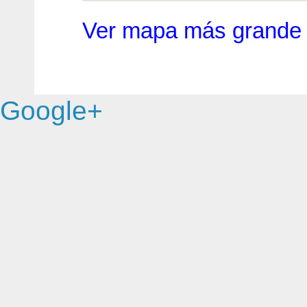
Ver mapa más grande
Google+