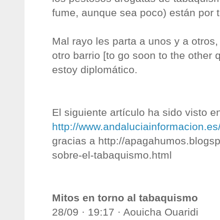
fume, aunque sea poco) están por t
Mal rayo les parta a unos y a otros,
otro barrio [to go soon to the other 
estoy diplomático.
El siguiente artículo ha sido visto e
http://www.andaluciainformacion.e
gracias a http://apagahumos.blogs
sobre-el-tabaquismo.html
Mitos en torno al tabaquismo
28/09 · 19:17 · Aouicha Ouaridi