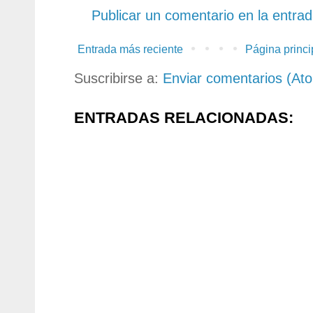
Publicar un comentario en la entra
Entrada más reciente
Página princi
Suscribirse a:
Enviar comentarios (At
ENTRADAS RELACIONADAS: