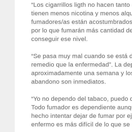
“Los cigarrillos ligth no hacen tant
tienen menos nicotina y menos alqui
fumadores/as están acostumbrados 
por lo que fumarán más cantidad de 
conseguir ese nivel.
“Se pasa muy mal cuando se está d
remedio que la enfermedad”. La dep
aproximadamente una semana y los
abandono son inmediatos.
“Yo no dependo del tabaco, puedo d
Todo fumador es dependiente aunq
hecho intentar dejar de fumar por 
enfermo es más difícil de lo que se