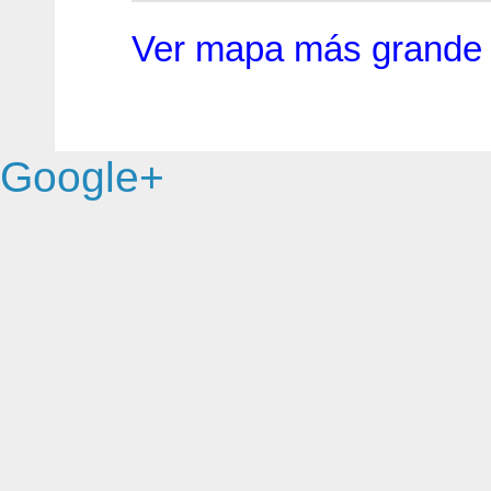
Ver mapa más grande
Google+