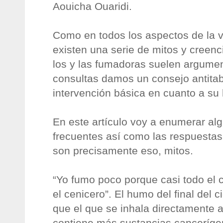
Aouicha Ouaridi.
Como en todos los aspectos de la v
existen una serie de mitos y creenci
los y las fumadoras suelen argume
consultas damos un consejo antita
intervención básica en cuanto a su 
En este artículo voy a enumerar al
frecuentes así como las respuesta
son precisamente eso, mitos.
“Yo fumo poco porque casi todo el 
el cenicero”. El humo del final del c
que el que se inhala directamente a
contiene más sustancias canceríge