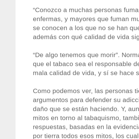
“Conozco a muchas personas fuma
enfermas, y mayores que fuman muc
se conocen a los que no se han qu
además con qué calidad de vida si
“De algo tenemos que morir”. Norm
que el tabaco sea el responsable d
mala calidad de vida, y sí se hace s
Como podemos ver, las personas ti
argumentos para defender su adicci
daño que se están haciendo. Y, au
mitos en torno al tabaquismo, tam
respuestas, basadas en la evidencia 
por tierra todos esos mitos, los cu