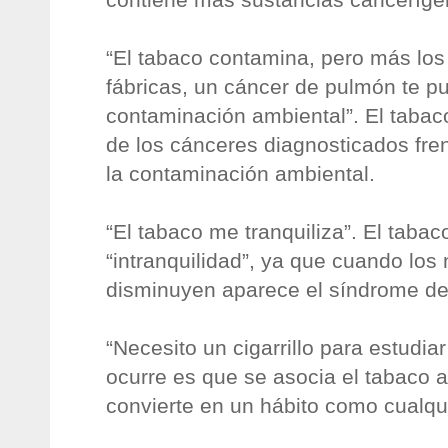
“El tabaco contamina, pero más los
fábricas, un cáncer de pulmón te p
contaminación ambiental”. El taba
de los cánceres diagnosticados fre
la contaminación ambiental.
“El tabaco me tranquiliza”. El taba
“intranquilidad”, ya que cuando los 
disminuyen aparece el síndrome de
“Necesito un cigarrillo para estudiar
ocurre es que se asocia el tabaco a
convierte en un hábito como cualqui