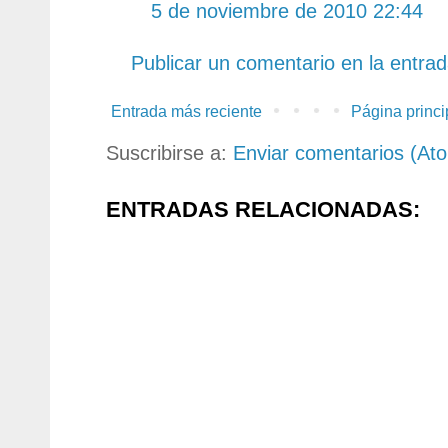
5 de noviembre de 2010 22:44
Publicar un comentario en la entra
Entrada más reciente
Página princi
Suscribirse a:
Enviar comentarios (At
ENTRADAS RELACIONADAS: