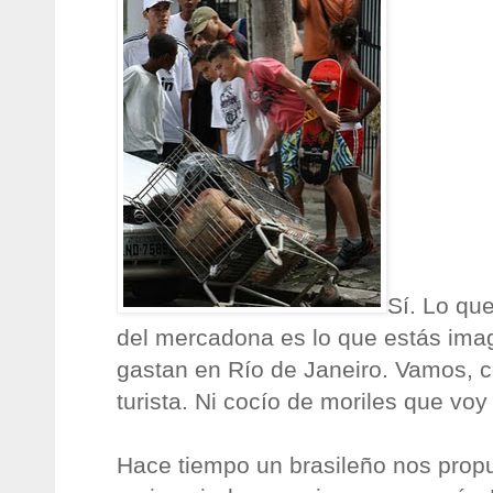
Sí. Lo que
del mercadona es lo que estás imag
gastan en Río de Janeiro. Vamos, co
turista. Ni cocío de moriles que voy a
Hace tiempo un brasileño nos prop