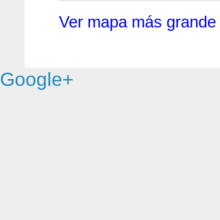
Ver mapa más grande
Google+