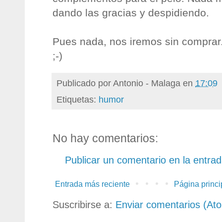
dando las gracias y despidiendo.
Pues nada, nos iremos sin comprar
;-)
Publicado por
Antonio - Malaga
en
17:09
Etiquetas:
humor
No hay comentarios:
Publicar un comentario en la entra
Entrada más reciente
Página princi
Suscribirse a:
Enviar comentarios (At