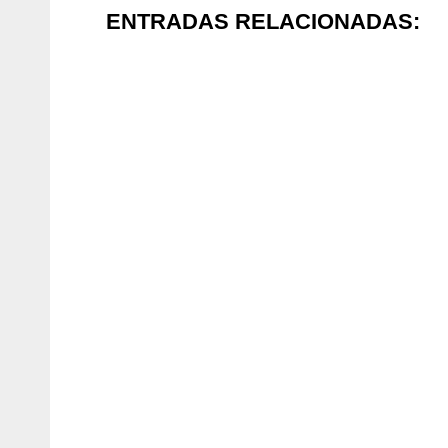
ENTRADAS RELACIONADAS: