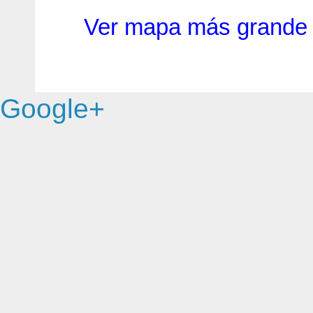
Ver mapa más grande
Google+