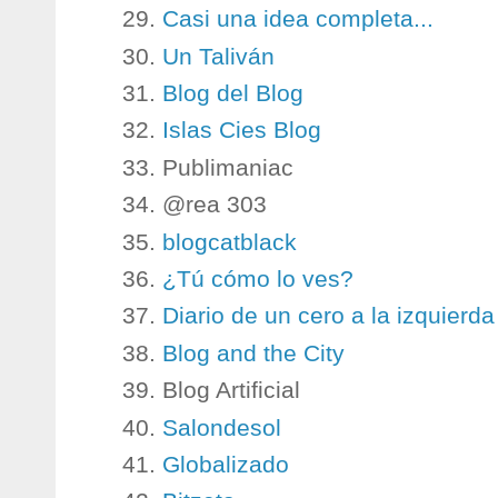
Casi una idea completa...
Un Taliván
Blog del Blog
Islas Cies Blog
Publimaniac
@rea 303
blogcatblack
¿Tú cómo lo ves?
Diario de un cero a la izquierda
Blog and the City
Blog Artificial
Salondesol
Globalizado