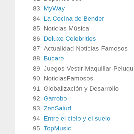
MyWay
La Cocina de Bender
Noticias Música
Deluxe Celebrities
Actualidad-Noticias-Famosos
Bucare
Juegos-Vestir-Maquillar-Peluqu
NoticiasFamosos
Globalización y Desarrollo
Garrobo
ZenSalud
Entre el cielo y el suelo
TopMusic