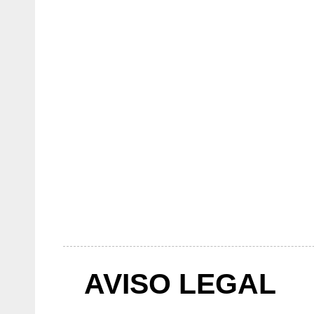
AVISO LEGAL