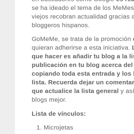
se ha ideado el tema de los MeMes
viejos recobran actualidad gracias a
bloggeros hispanos.
GoMeMe, se trata de la promoción e
quieran adherirse a esta iniciativa.
que hacer es añadir tu blog a la li
publicación en tu blog acerca de
copiando toda esta entrada y los 
lista.
Recuerda dejar un comentar
que actualice la lista general
y así
blogs mejor.
Lista de vínculos:
Microjetas