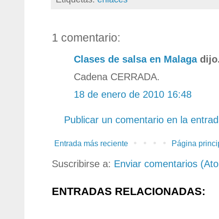
1 comentario:
Clases de salsa en Malaga
dijo.
Cadena CERRADA.
18 de enero de 2010 16:48
Publicar un comentario en la entra
Entrada más reciente
Página princi
Suscribirse a:
Enviar comentarios (At
ENTRADAS RELACIONADAS: