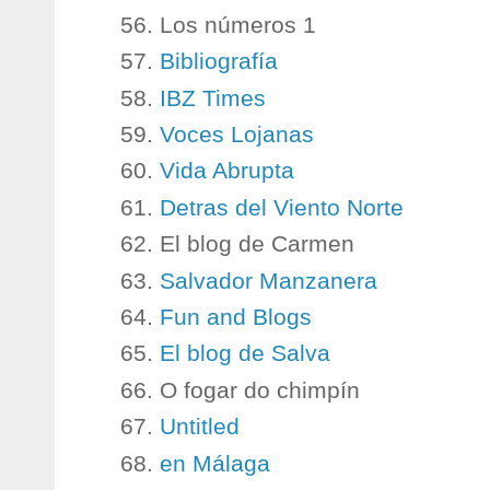
Los números 1
Bibliografía
IBZ Times
Voces Lojanas
Vida Abrupta
Detras del Viento Norte
El blog de Carmen
Salvador Manzanera
Fun and Blogs
El blog de Salva
O fogar do chimpín
Untitled
en Málaga