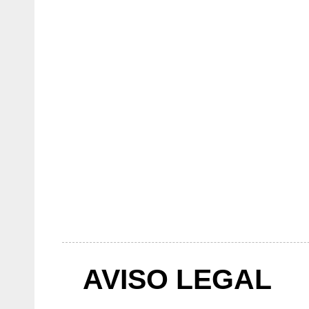
AVISO LEGAL