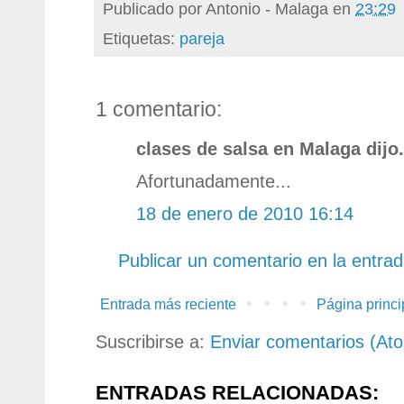
Publicado por
Antonio - Malaga
en
23:29
Etiquetas:
pareja
1 comentario:
clases de salsa en Malaga dijo.
Afortunadamente...
18 de enero de 2010 16:14
Publicar un comentario en la entra
Entrada más reciente
Página princi
Suscribirse a:
Enviar comentarios (At
ENTRADAS RELACIONADAS: