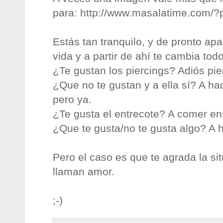
para: http://www.masalatime.com/
Estás tan tranquilo, y de pronto ap
vida y a partir de ahí te cambia todo
¿Te gustan los piercings? Adiós pie
¿Que no te gustan y a ella sí? A h
pero ya.
¿Te gusta el entrecote? A comer en
¿Que te gusta/no te gusta algo? A h
Pero el caso es que te agrada la si
llaman amor.
;-)