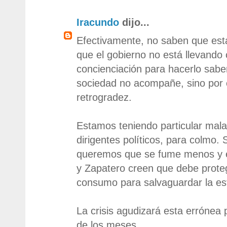
Iracundo
dijo...
Efectivamente, no saben que est
que el gobierno no está llevand
concienciación para hacerlo saber
sociedad no acompañe, sino por 
retrogradez.
Estamos teniendo particular mala
dirigentes políticos, para colmo. 
queremos que se fume menos y e
y Zapatero creen que debe proteg
consumo para salvaguardar la es
La crisis agudizará esta errónea
de los meses.