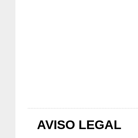
AVISO LEGAL