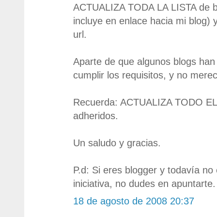
ACTUALIZA TODA LA LISTA de blo
incluye en enlace hacia mi blog)
url.
Aparte de que algunos blogs han 
cumplir los requisitos, y no mere
Recuerda: ACTUALIZA TODO EL
adheridos.
Un saludo y gracias.
P.d: Si eres blogger y todavía no
iniciativa, no dudes en apuntarte.
18 de agosto de 2008 20:37