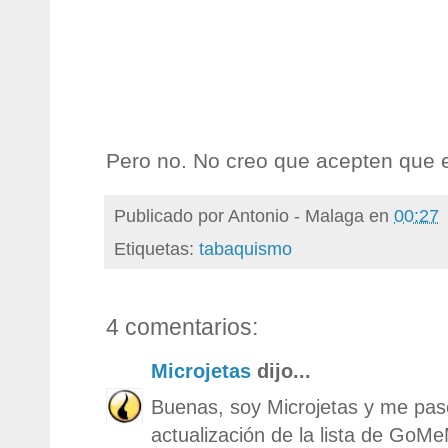
Pero no. No creo que acepten que 
Publicado por
Antonio - Malaga
en
00:27
Etiquetas:
tabaquismo
4 comentarios:
Microjetas
dijo...
Buenas, soy Microjetas y me paso
actualización de la lista de GoM