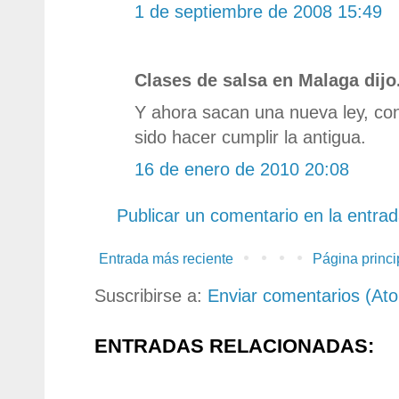
1 de septiembre de 2008 15:49
Clases de salsa en Malaga dijo.
Y ahora sacan una nueva ley, con 
sido hacer cumplir la antigua.
16 de enero de 2010 20:08
Publicar un comentario en la entra
Entrada más reciente
Página princi
Suscribirse a:
Enviar comentarios (At
ENTRADAS RELACIONADAS: