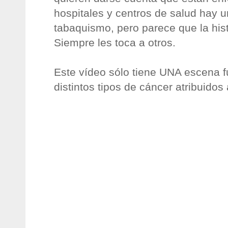
hospitales y centros de salud hay u
tabaquismo, pero parece que la hist
Siempre les toca a otros.
Este vídeo sólo tiene UNA escena fu
distintos tipos de cáncer atribuidos