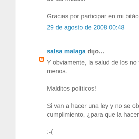
Gracias por participar en mi bitác
29 de agosto de 2008 00:48
salsa malaga
dijo...
Y obviamente, la salud de los no
menos.
Malditos políticos!
Si van a hacer una ley y no se ob
cumplimiento, ¿para que la hace
:-(