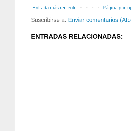
Entrada más reciente
Página princi
Suscribirse a:
Enviar comentarios (At
ENTRADAS RELACIONADAS: