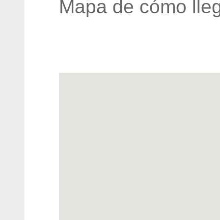
Mapa de cómo lleg