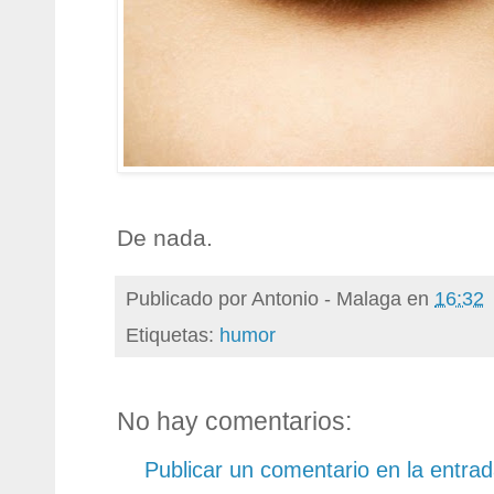
De nada.
Publicado por
Antonio - Malaga
en
16:32
Etiquetas:
humor
No hay comentarios:
Publicar un comentario en la entra