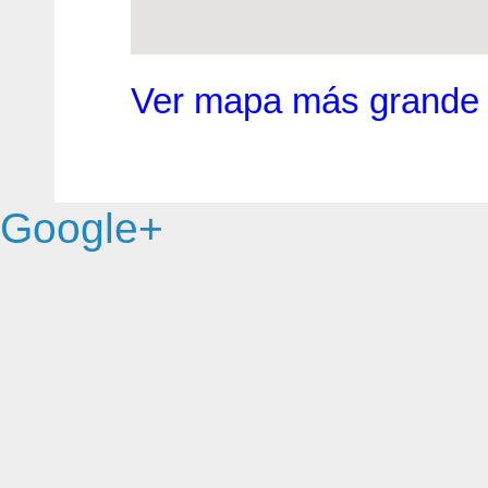
Ver mapa más grande
Google+