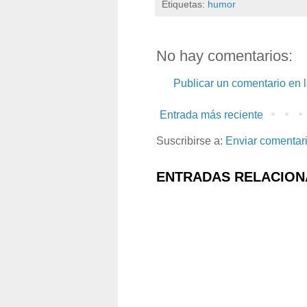
Etiquetas:
humor
No hay comentarios:
Publicar un comentario en 
Entrada más reciente
Suscribirse a:
Enviar comentar
ENTRADAS RELACION