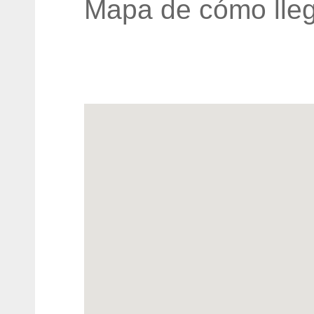
Mapa de cómo lleg