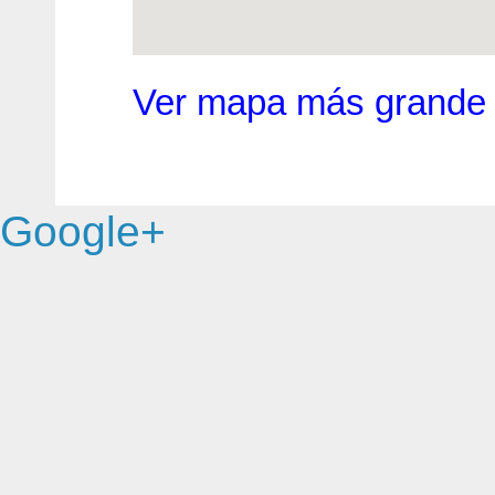
Ver mapa más grande
Google+