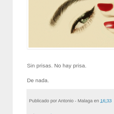
Sin prisas. No hay prisa.
De nada.
Publicado por
Antonio - Malaga
en
16:33