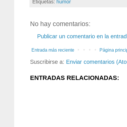
Etiquetas:
humor
No hay comentarios:
Publicar un comentario en la entra
Entrada más reciente
Página princi
Suscribirse a:
Enviar comentarios (At
ENTRADAS RELACIONADAS: