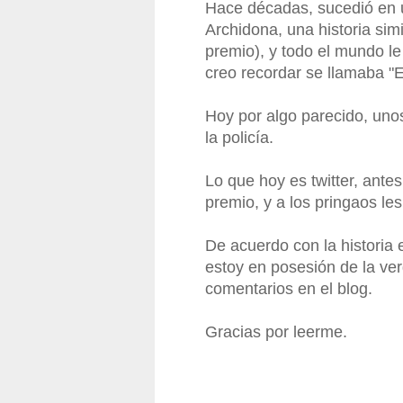
Hace décadas, sucedió en 
Archidona, una historia simi
premio), y todo el mundo le 
creo recordar se llamaba "E
Hoy por algo parecido, uno
la policía.
Lo que hoy es twitter, antes
premio, y a los pringaos les
De acuerdo con la historia
estoy en posesión de la ver
comentarios en el blog.
Gracias por leerme.