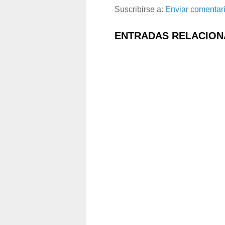
Suscribirse a:
Enviar comentar
ENTRADAS RELACION