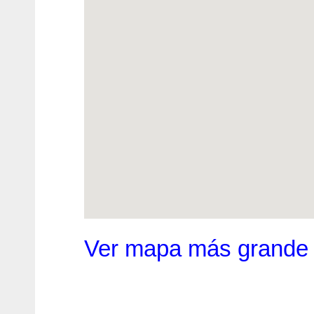
Ver mapa más grande