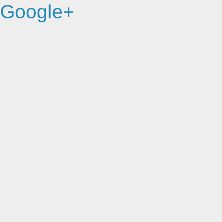
Google+