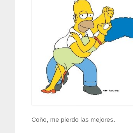
Coño, me pierdo las mejores.