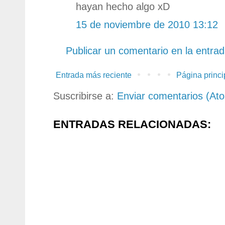
hayan hecho algo xD
15 de noviembre de 2010 13:12
Publicar un comentario en la entra
Entrada más reciente
Página princi
Suscribirse a:
Enviar comentarios (At
ENTRADAS RELACIONADAS: