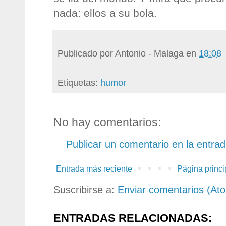
nada: ellos a su bola.
Publicado por
Antonio - Malaga
en
18:08
Etiquetas:
humor
No hay comentarios:
Publicar un comentario en la entra
Entrada más reciente
Página princi
Suscribirse a:
Enviar comentarios (At
ENTRADAS RELACIONADAS: