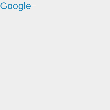
Google+