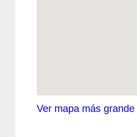
Ver mapa más grande