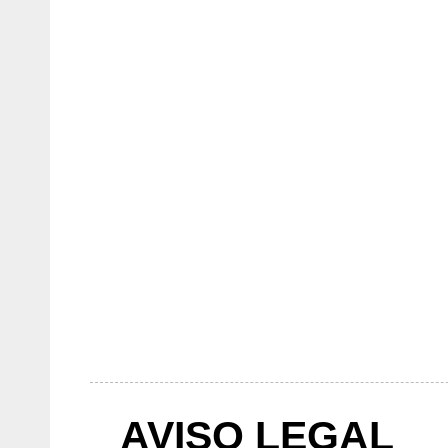
AVISO LEGAL