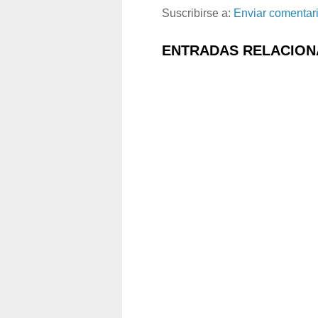
Suscribirse a:
Enviar comentar
ENTRADAS RELACION