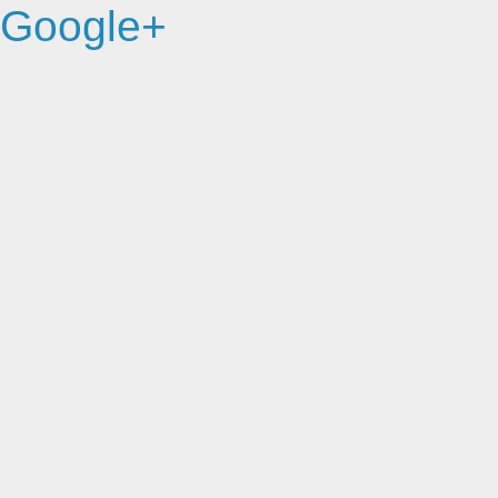
Google+