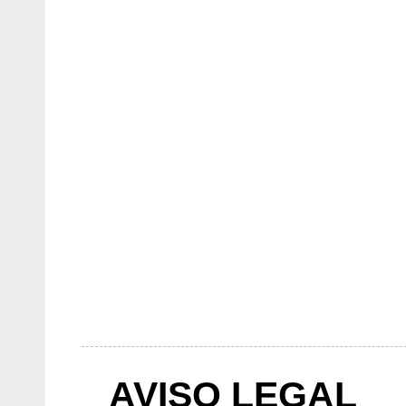
AVISO LEGAL