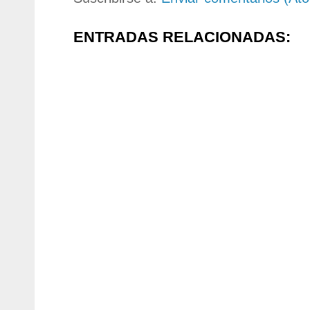
ENTRADAS RELACIONADAS: