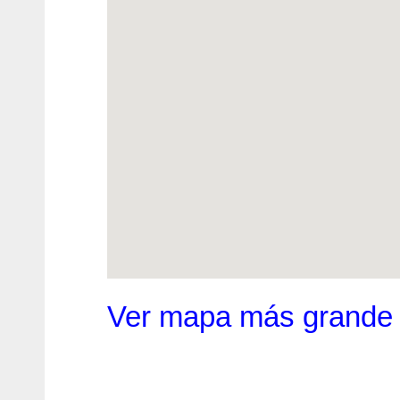
Ver mapa más grande