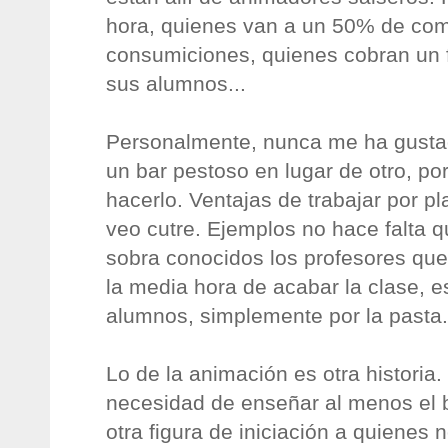
hora, quienes van a un 50% de com
consumiciones, quienes cobran un fi
sus alumnos...
Personalmente, nunca me ha gust
un bar pestoso en lugar de otro, p
hacerlo. Ventajas de trabajar por pl
veo cutre. Ejemplos no hace falta 
sobra conocidos los profesores que
la media hora de acabar la clase, e
alumnos, simplemente por la pasta.
Lo de la animación es otra historia
necesidad de enseñar al menos el 
otra figura de iniciación a quienes