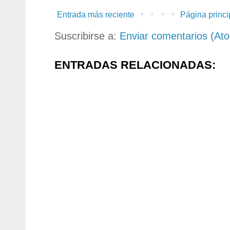
Entrada más reciente
Página princi
Suscribirse a:
Enviar comentarios (At
ENTRADAS RELACIONADAS: