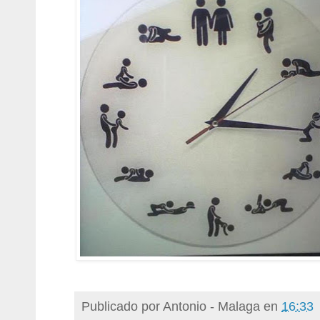
Publicado por
Antonio - Malaga
en
16:33