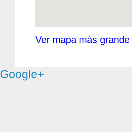
Ver mapa más grande
Google+