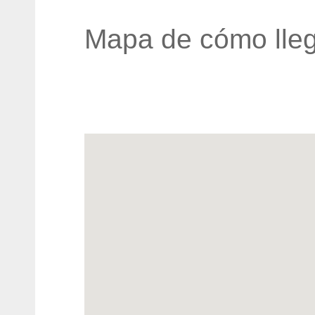
Mapa de cómo lleg