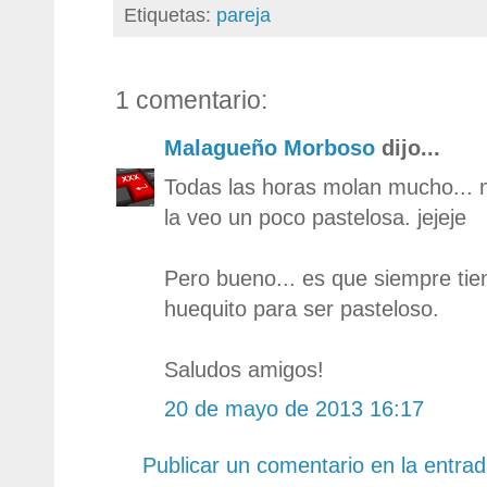
Etiquetas:
pareja
1 comentario:
Malagueño Morboso
dijo...
Todas las horas molan mucho... 
la veo un poco pastelosa. jejeje
Pero bueno... es que siempre ti
huequito para ser pasteloso.
Saludos amigos!
20 de mayo de 2013 16:17
Publicar un comentario en la entra