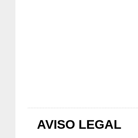
AVISO LEGAL