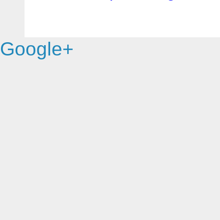
Google+