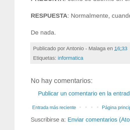
RESPUESTA
: Normalmente, cuando
De nada.
Publicado por
Antonio - Malaga
en
16:33
Etiquetas:
informatica
No hay comentarios:
Publicar un comentario en la entra
Entrada más reciente
Página princi
Suscribirse a:
Enviar comentarios (At