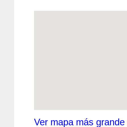
Ver mapa más grande