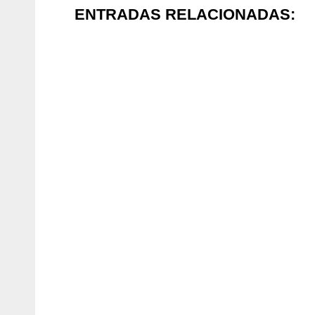
ENTRADAS RELACIONADAS: